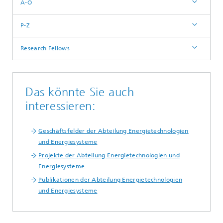
A-O
P-Z
Research Fellows
Das könnte Sie auch
interessieren:
Geschäftsfelder der Abteilung Energietechnologien
und Energiesysteme
Projekte der Abteilung Energietechnologien und
Energiesysteme
Publikationen der Abteilung Energietechnologien
und Energiesysteme