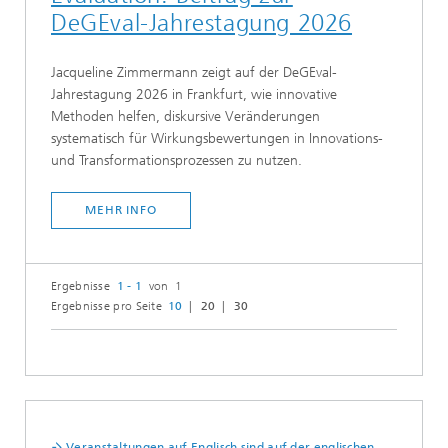
DeGEval-Jahrestagung 2026
Jacqueline Zimmermann zeigt auf der DeGEval-
Jahrestagung 2026 in Frankfurt, wie innovative
Methoden helfen, diskursive Veränderungen
systematisch für Wirkungsbewertungen in Innovations-
und Transformationsprozessen zu nutzen.
MEHR INFO
Ergebnisse
1 - 1
von 1
Ergebnisse pro Seite
10
20
30
Veranstaltungen auf Englisch sind auf der englischen