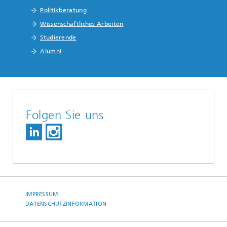
Politikberatung
Wissenschaftliches Arbeiten
Studierende
Alumni
Folgen Sie uns
IMPRESSUM
DATENSCHUTZINFORMATION