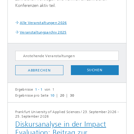
Konferenzen aktiv teil.
Alle Veranstaltungen 2026
Veranstaltungsarchiv 2025
SUCHEN
ABBRECHEN
Ergebnisse
1 - 1
von 1
Ergebnisse pro Seite
10
20
30
Frankfurt University of Applied Sciences
/
23. September 2026 -
25. September 2026
Diskursanalyse in der Impact
Evaluation: Beitrag zur