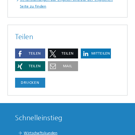
Seite zu finden
Teilen
TEILEN
TEILEN
MITTEILEN
TEILEN
MAIL
DRUCKEN
Schnelleinstieg
Wirtschaftskunden