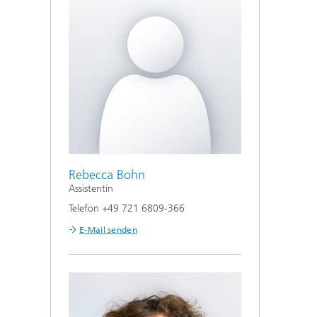
Rebecca Bohn
Assistentin
Telefon +49 721 6809-366
E-Mail senden