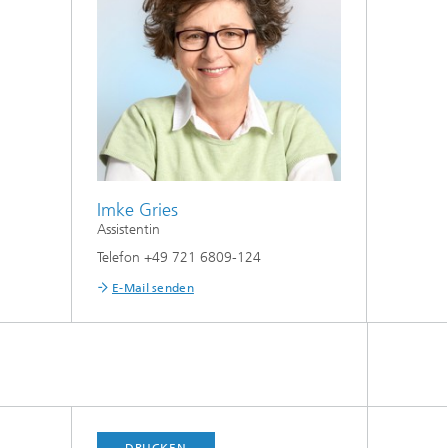
Imke Gries
Assistentin
Telefon +49 721 6809-124
E-Mail senden