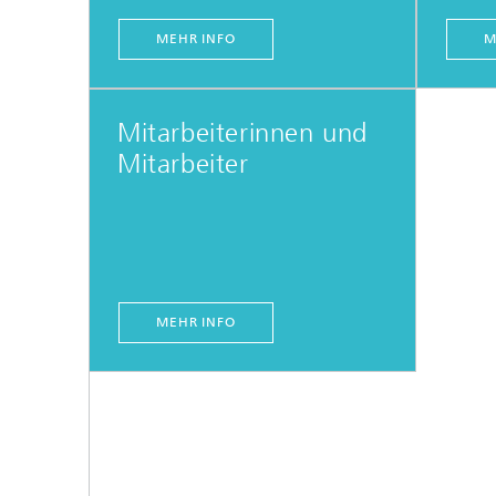
MEHR INFO
M
Mitarbeiterinnen und
Mitarbeiter
MEHR INFO