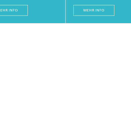
EHR INFO
MEHR INFO