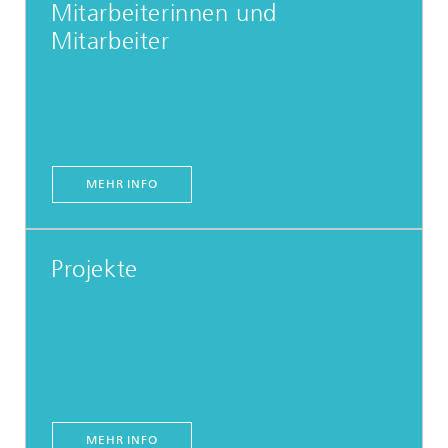
Mitarbeiterinnen und
Mitarbeiter
MEHR INFO
Projekte
MEHR INFO