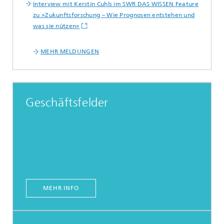
Interview mit Kerstin Cuhls im SWR DAS WISSEN Feature
zu »Zukunftsforschung – Wie Prognosen entstehen und
was sie nützen«
MEHR MELDUNGEN
Geschäftsfelder
MEHR INFO