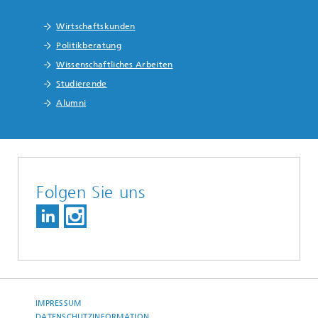
Wirtschaftskunden
Politikberatung
Wissenschaftliches Arbeiten
Studierende
Alumni
Folgen Sie uns
IMPRESSUM
DATENSCHUTZINFORMATION