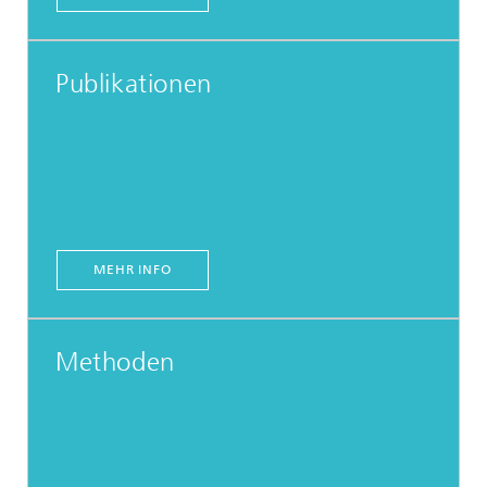
Publikationen
MEHR INFO
Methoden