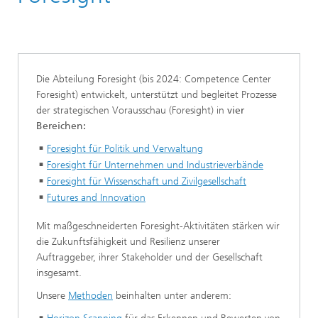
Die Abteilung Foresight (bis 2024: Competence Center
Foresight) entwickelt, unterstützt und begleitet Prozesse
der strategischen Vorausschau (Foresight) in
vier
Bereichen:
Foresight für Politik und Verwaltung
Foresight für Unternehmen und Industrieverbände
Foresight für Wissenschaft und Zivilgesellschaft
Futures and Innovation
Mit maßgeschneiderten Foresight-Aktivitäten stärken wir
die Zukunftsfähigkeit und Resilienz unserer
Auftraggeber, ihrer Stakeholder und der Gesellschaft
insgesamt.
Unsere
Methoden
beinhalten unter anderem: