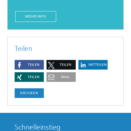
MEHR INFO
Teilen
TEILEN
TEILEN
MITTEILEN
TEILEN
MAIL
DRUCKEN
Schnelleinstieg