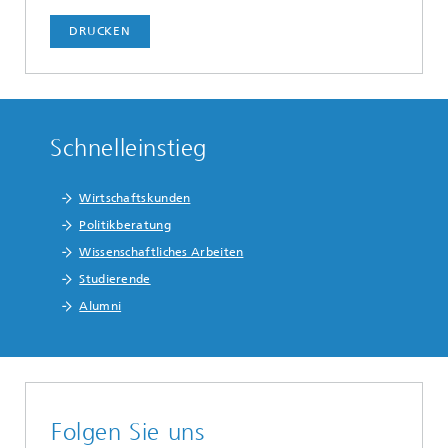
DRUCKEN
Schnelleinstieg
Wirtschaftskunden
Politikberatung
Wissenschaftliches Arbeiten
Studierende
Alumni
Folgen Sie uns