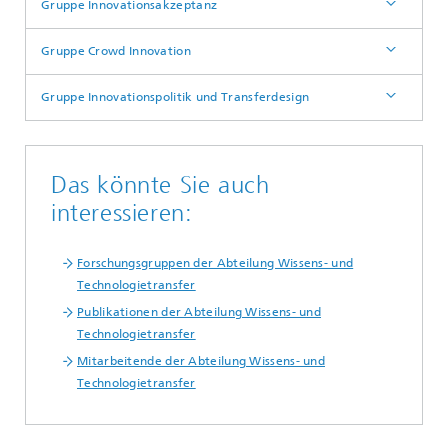
Gruppe Innovationsakzeptanz
Gruppe Crowd Innovation
Gruppe Innovationspolitik und Transferdesign
Das könnte Sie auch
interessieren:
Forschungsgruppen der Abteilung Wissens- und
Technologietransfer
Publikationen der Abteilung Wissens- und
Technologietransfer
Mitarbeitende der Abteilung Wissens- und
Technologietransfer