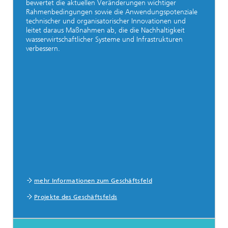
bewertet die aktuellen Veränderungen wichtiger
Rahmenbedingungen sowie die Anwendungspotenziale
technischer und organisatorischer Innovationen und
leitet daraus Maßnahmen ab, die die Nachhaltigkeit
wasserwirtschaftlicher Systeme und Infrastrukturen
verbessern.
mehr Informationen zum Geschäftsfeld
Projekte des Geschäftsfelds