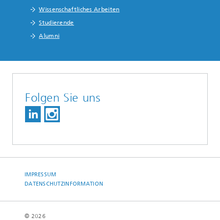
Wissenschaftliches Arbeiten
Studierende
Alumni
Folgen Sie uns
IMPRESSUM
DATENSCHUTZINFORMATION
© 2026