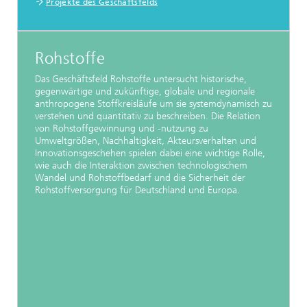
Projekte des Geschäftsfelds
Rohstoffe
Das Geschäftsfeld Rohstoffe untersucht historische,
gegenwärtige und zukünftige, globale und regionale
anthropogene Stoffkreisläufe um sie systemdynamisch zu
verstehen und quantitativ zu beschreiben. Die Relation
von Rohstoffgewinnung und -nutzung zu
Umweltgrößen, Nachhaltigkeit, Akteursverhalten und
Innovationsgeschehen spielen dabei eine wichtige Rolle,
wie auch die Interaktion zwischen technologischem
Wandel und Rohstoffbedarf und die Sicherheit der
Rohstoffversorgung für Deutschland und Europa.