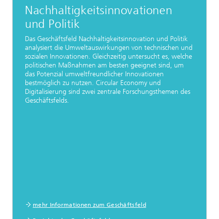
Nachhaltigkeitsinnovationen
und Politik
Das Geschäftsfeld Nachhaltigkeitsinnovation und Politik
analysiert die Umweltauswirkungen von technischen und
sozialen Innovationen. Gleichzeitig untersucht es, welche
politischen Maßnahmen am besten geeignet sind, um
das Potenzial umweltfreundlicher Innovationen
bestmöglich zu nutzen. Circular Economy und
Digitalisierung sind zwei zentrale Forschungsthemen des
Geschäftsfelds.
mehr Informationen zum Geschäftsfeld