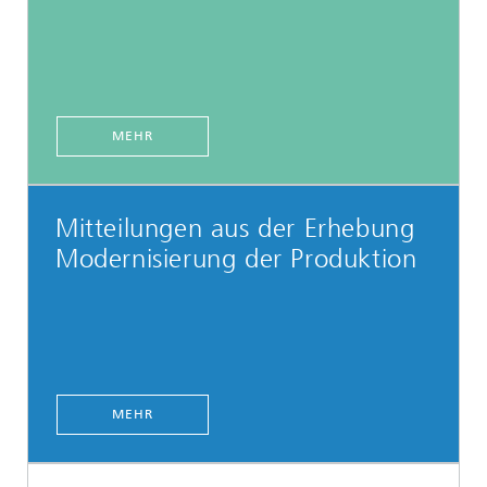
MEHR
Mitteilungen aus der Erhebung
Modernisierung der Produktion
MEHR