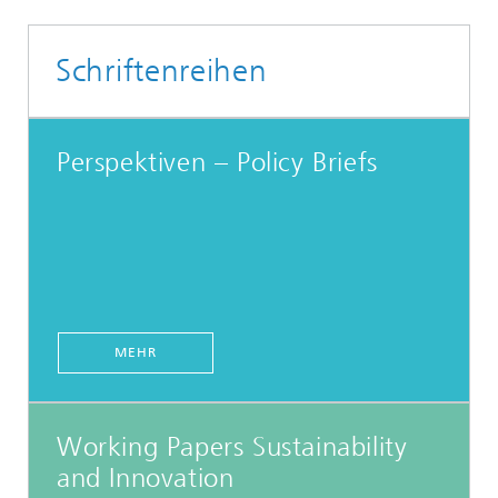
Schriftenreihen
Perspektiven – Policy Briefs
MEHR
Working Papers Sustainability
and Innovation