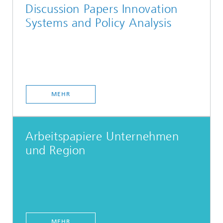
Discussion Papers Innovation
Systems and Policy Analysis
MEHR
Arbeitspapiere Unternehmen
und Region
MEHR