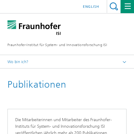
ENGLISH
Fraunhofer-Institut für System- und Innovationsforschung ISI
Wo bin ich?
Startseite
Publikationen
Die Mitarbeiterinnen und Mitarbeiter des Fraunhofer-
Instituts für System- und Innovationsforschung ISI
veröffentlichen jährlich mehr als 200 Publikationen,