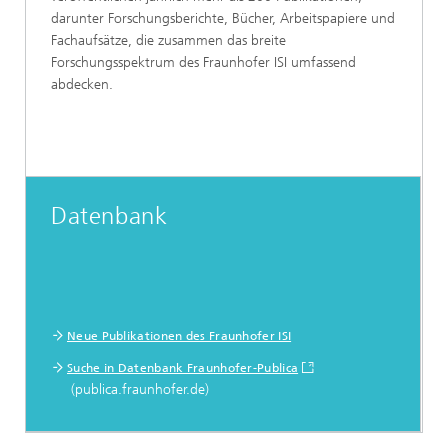
darunter Forschungsberichte, Bücher, Arbeitspapiere und
Fachaufsätze, die zusammen das breite
Forschungsspektrum des Fraunhofer ISI umfassend
abdecken.
Datenbank
Neue Publikationen des Fraunhofer ISI
Suche in Datenbank Fraunhofer-Publica
(publica.fraunhofer.de)