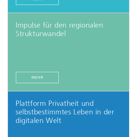
Impulse für den regionalen
Strukturwandel
MEHR
Plattform Privatheit und
selbstbestimmtes Leben in der
digitalen Welt