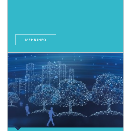
MEHR INFO