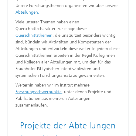
Unsere Forschungsthemen organisieren wir über unsere
Abteilungen.
Viele unserer Themen haben einen
Querschnittscharakter. Für einige dieser
Querschnittsthemen
, die uns zurzeit besonders wichtig
sind, bündeln wir Aktivitäten und Kompetenzen der
Abteilungen und entwickeln diese weiter. In jedem dieser
Querschnittsthemen arbeiten in der Regel Kolleginnen
und Kollegen aller Abteilungen mit, um den für das
Fraunhofer ISI typischen interdisziplinären und
systemischen Forschungsansatz zu gewährleisten.
Weiterhin haben wir im Institut mehrere
Forschungsschwerpunkte
, unter denen Projekte und
Publikationen aus mehreren Abteilungen
zusammenlaufen.
Projekte der Abteilungen