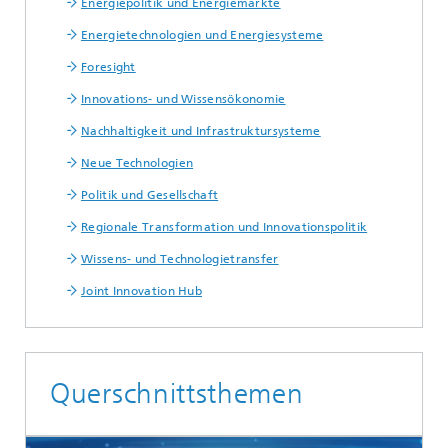
Energiepolitik und Energiemärkte
Energietechnologien und Energiesysteme
Foresight
Innovations- und Wissensökonomie
Nachhaltigkeit und Infrastruktursysteme
Neue Technologien
Politik und Gesellschaft
Regionale Transformation und Innovationspolitik
Wissens- und Technologietransfer
Joint Innovation Hub
Querschnittsthemen