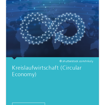
© shutterstock.com/Inkoly
Kreislaufwirtschaft (Circular
Economy)