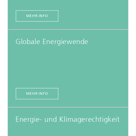
MEHR INFO
Globale Energiewende
MEHR INFO
Energie- und Klimagerechtigkeit