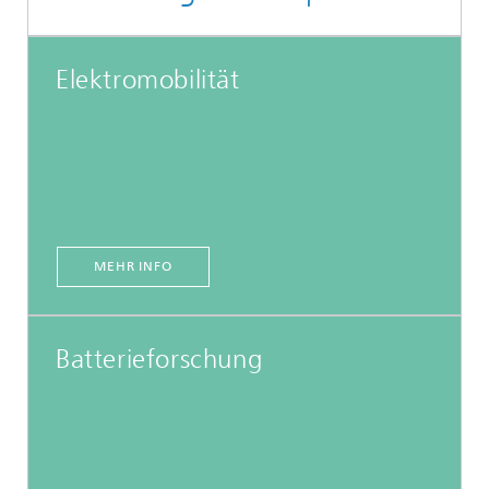
Elektromobilität
MEHR INFO
Batterieforschung