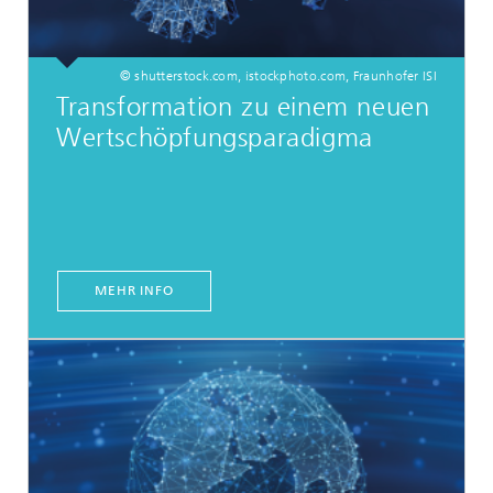
© shutterstock.com, istockphoto.com, Fraunhofer ISI
Transformation zu einem neuen
Wertschöpfungsparadigma
MEHR INFO