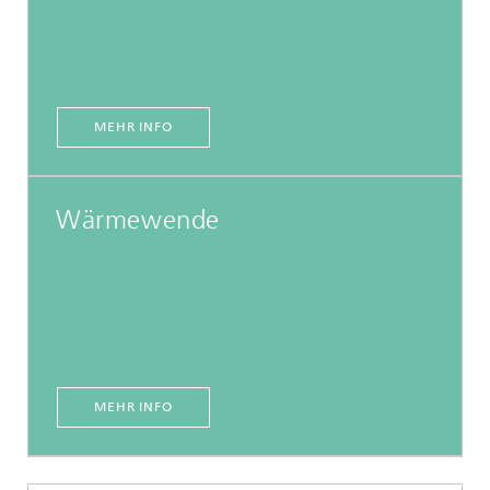
MEHR INFO
Wärmewende
MEHR INFO