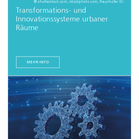
© shutterstock.com, istockphoto.com, Fraunhofer ISI
Transformations- und
Innovationssysteme urbaner
Räume
MEHR INFO