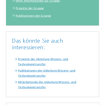
mehr Informationen zur Gruppe
Projekte der Gruppe
Publikationen der Gruppe
Das könnte Sie auch
interessieren:
Projekte der Abteilung Wissens- und
Technologietransfer
Publikationen der Abteilung Wissens- und
Technologietransfer
Mitarbeitende der Abteilung Wissens- und
Technologietransfer