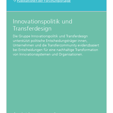
Publikationen der Forschungsgruppe
Innovationspolitik und
Transferdesign
Die Gruppe Innovationspolitik und Transferdesign
unterstützt politische Entscheidungsträger:innen,
Unternehmen und die Transfercommunity evidenzbasiert
bei Entscheidungen für eine nachhaltige Transformation
von Innovationssystemen und Organisationen.