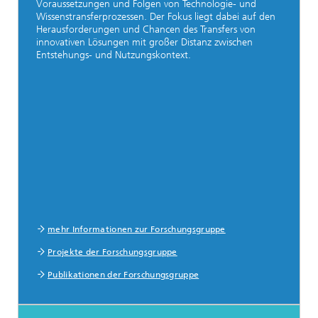
Voraussetzungen und Folgen von Technologie- und
Wissenstransferprozessen. Der Fokus liegt dabei auf den
Herausforderungen und Chancen des Transfers von
innovativen Lösungen mit großer Distanz zwischen
Entstehungs- und Nutzungskontext.
mehr Informationen zur Forschungsgruppe
Projekte der Forschungsgruppe
Publikationen der Forschungsgruppe