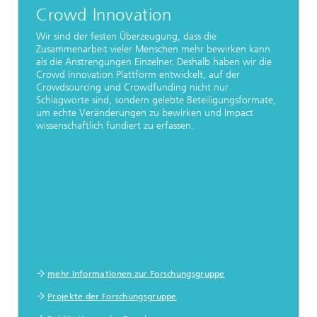
Crowd Innovation
Wir sind der festen Überzeugung, dass die
Zusammenarbeit vieler Menschen mehr bewirken kann
als die Anstrengungen Einzelner. Deshalb haben wir die
Crowd Innovation Plattform entwickelt, auf der
Crowdsourcing und Crowdfunding nicht nur
Schlagworte sind, sondern gelebte Beteiligungsformate,
um echte Veränderungen zu bewirken und Impact
wissenschaftlich fundiert zu erfassen.
mehr Informationen zur Forschungsgruppe
Projekte der Forschungsgruppe