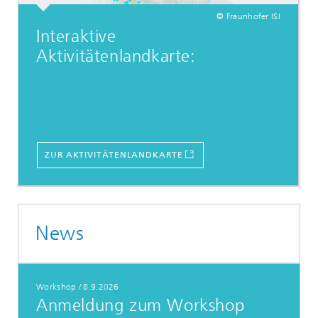
© Fraunhofer ISI
Interaktive
Aktivitätenlandkarte:
ZUR AKTIVITÄTENLANDKARTE
News
Workshop
/
8.9.2026
Anmeldung zum Workshop