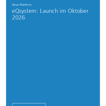
Neue Plattform
eQsystem: Launch im Oktober
2026