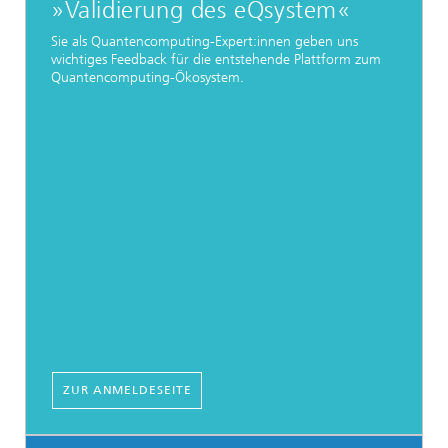
»Validierung des eQsystem«
Sie als Quantencomputing-Expert:innen geben uns
wichtiges Feedback für die entstehende Plattform zum
Quantencomputing-Ökosystem.
ZUR ANMELDESEITE