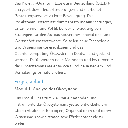
Das Projekt »Quantum Ecosystem Deutschland (Q.E.D.)«
analysiert diese Herausforderungen und erarbeitet
Gestaltungsansätze zu ihrer Bewältigung. Das
Projektteam unterstützt damit Forschungseinrichtungen,
Unternehmen und Politik bei der Entwicklung von
Strategien für den Aufbau souveräner Innovations‐ und
Wertschöpfungsnetzwerke. So sollen neue Technologie‐
und Wissensmärkte erschlossen und das
Quantencomputing‐Ökosystem in Deutschland gestärkt
werden. Dafür werden neue Methoden und Instrumente
der Ökosystemanalyse entwickelt und neue Begleit- und
Vernetzungsformate pilotiert.
Projektablauf
Modul 1: Analyse des Ökosystems
Das Modul 1 hat zum Ziel, neue Methoden und
Instrumente der Ökosystemanalyse zu entwickeln, um
Übersicht über Technologien, Organisationen und deren
Wissensbasis sowie strategische Förderpotenziale zu
bieten.