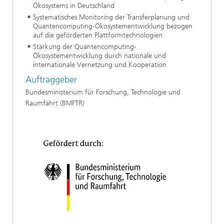
Ökosystems in Deutschland
Systematisches Monitoring der Transferplanung und
Quantencomputing-Ökosystementwicklung bezogen
auf die geförderten Plattformtechnologien
Stärkung der Quantencomputing-
Ökosystementwicklung durch nationale und
internationale Vernetzung und Kooperation
Auftraggeber
Bundesministerium für Forschung, Technologie und
Raumfahrt (BMFTR)