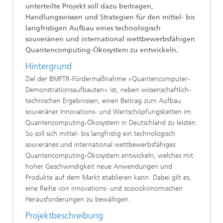
unterteilte Projekt soll dazu beitragen,
Handlungswissen und Strategien für den mittel- bis
langfristigen Aufbau eines technologisch
souveränen und international wettbewerbsfähigen
Quantencomputing-Ökosystem zu entwickeln.
Hintergrund
Ziel der BMFTR‐Fördermaßnahme »Quantencomputer-
Demonstrationsaufbauten« ist, neben wissenschaftlich‐
technischen Ergebnissen, einen Beitrag zum Aufbau
souveräner Innovations‐ und Wertschöpfungsketten im
Quantencomputing‐Ökosystem in Deutschland zu leisten.
So soll sich mittel‐ bis langfristig ein technologisch
souveränes und international wettbewerbsfähiges
Quantencomputing‐Ökosystem entwickeln, welches mit
hoher Geschwindigkeit neue Anwendungen und
Produkte auf dem Markt etablieren kann. Dabei gilt es,
eine Reihe von innovations‐ und sozioökonomischen
Herausforderungen zu bewältigen.
Projektbeschreibung