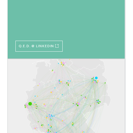
Q.E.D. @ LINKEDIN