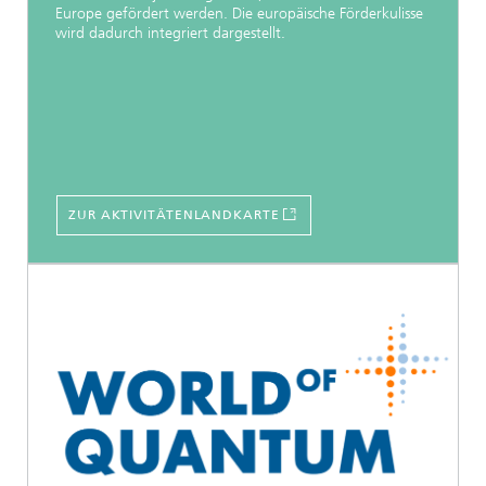
Europe gefördert werden. Die europäische Förderkulisse
wird dadurch integriert dargestellt.
ZUR AKTIVITÄTENLANDKARTE