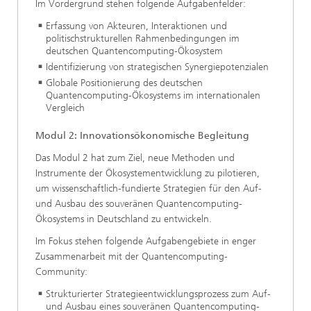
Im Vordergrund stehen folgende Aufgabenfelder:
Erfassung von Akteuren, Interaktionen und
politischstrukturellen Rahmenbedingungen im
deutschen Quantencomputing-Ökosystem
Identifizierung von strategischen Synergiepotenzialen
Globale Positionierung des deutschen
Quantencomputing-Ökosystems im internationalen
Vergleich
Modul 2: Innovationsökonomische Begleitung
Das Modul 2 hat zum Ziel, neue Methoden und
Instrumente der Ökosystementwicklung zu pilotieren,
um wissenschaftlich-fundierte Strategien für den Auf-
und Ausbau des souveränen Quantencomputing-
Ökosystems in Deutschland zu entwickeln.
Im Fokus stehen folgende Aufgabengebiete in enger
Zusammenarbeit mit der Quantencomputing-
Community:
Strukturierter Strategieentwicklungsprozess zum Auf-
und Ausbau eines souveränen Quantencomputing-