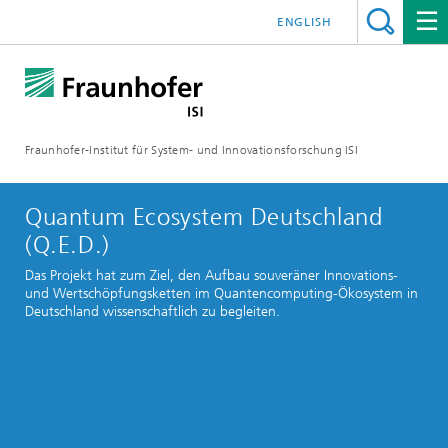
ENGLISH
Fraunhofer-Institut für System- und Innovationsforschung ISI
Quantum Ecosystem Deutschland
(Q.E.D.)
Das Projekt hat zum Ziel, den Aufbau souveräner Innovations-
und Wertschöpfungsketten im Quantencomputing-Ökosystem in
Deutschland wissenschaftlich zu begleiten.