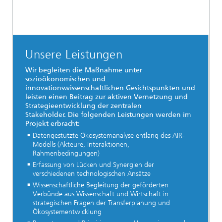
Unsere Leistungen
Wir begleiten die Maßnahme unter
sozioökonomischen und
innovationswissenschaftlichen Gesichtspunkten und
leisten einen Beitrag zur aktiven Vernetzung und
Strategieentwicklung der zentralen
Stakeholder.
Die folgenden Leistungen werden im
Projekt erbracht:
Datengestützte Ökosystemanalyse entlang des AIR‐
Modells (Akteure, Interaktionen,
Rahmenbedingungen)
Erfassung von Lücken und Synergien der
verschiedenen technologischen Ansätze
Wissenschaftliche Begleitung der geförderten
Verbünde aus Wissenschaft und Wirtschaft in
strategischen Fragen der Transferplanung und
Ökosystementwicklung