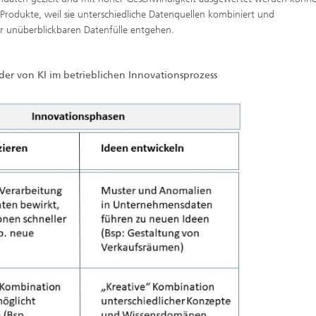
rodukte, weil sie unterschiedliche Datenquellen kombiniert und
unüberblickbaren Datenfülle entgehen.
r von KI im betrieblichen Innovationsprozess