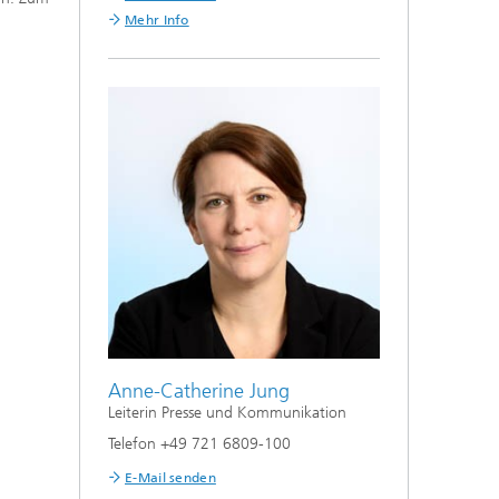
Mehr Info
Anne-Catherine Jung
Leiterin Presse und Kommunikation
Telefon +49 721 6809-100
E-Mail senden