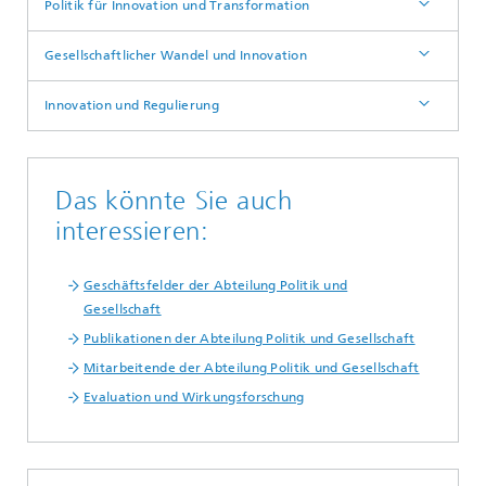
Politik für Innovation und Transformation
Gesellschaftlicher Wandel und Innovation
Innovation und Regulierung
Das könnte Sie auch
interessieren:
Geschäftsfelder der Abteilung Politik und
Gesellschaft
Publikationen der Abteilung Politik und Gesellschaft
Mitarbeitende der Abteilung Politik und Gesellschaft
Evaluation und Wirkungsforschung