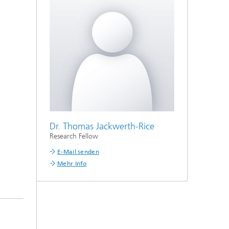
Dr. Thomas Jackwerth-Rice
Research Fellow
E-Mail senden
Mehr Info