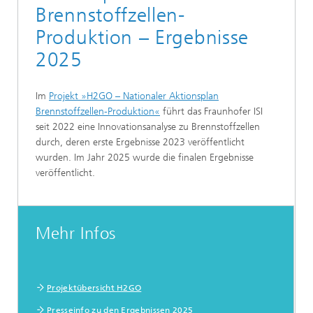
Brennstoffzellen-
Produktion – Ergebnisse
2025
Im
Projekt »H2GO – Nationaler Aktionsplan
Brennstoffzellen-Produktion«
führt das Fraunhofer ISI
seit 2022 eine Innovationsanalyse zu Brennstoffzellen
durch, deren erste Ergebnisse 2023 veröffentlicht
wurden. Im Jahr 2025 wurde die finalen Ergebnisse
veröffentlicht.
Mehr Infos
Projektübersicht H2GO
Presseinfo zu den Ergebnissen 2025