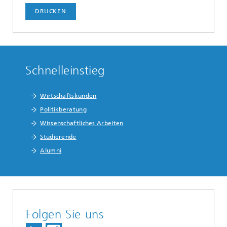
DRUCKEN
Schnelleinstieg
Wirtschaftskunden
Politikberatung
Wissenschaftliches Arbeiten
Studierende
Alumni
Folgen Sie uns