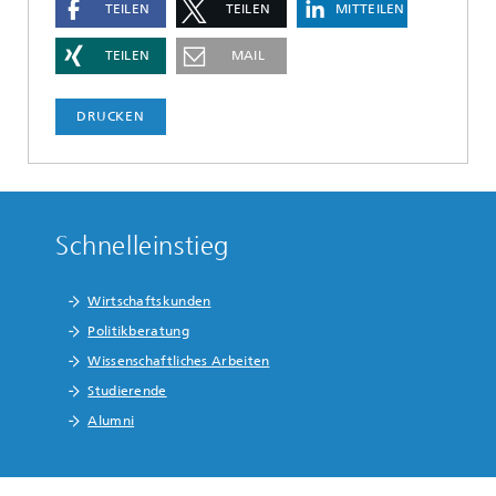
TEILEN
TEILEN
MITTEILEN
TEILEN
MAIL
DRUCKEN
Schnelleinstieg
Wirtschaftskunden
Politikberatung
Wissenschaftliches Arbeiten
Studierende
Alumni