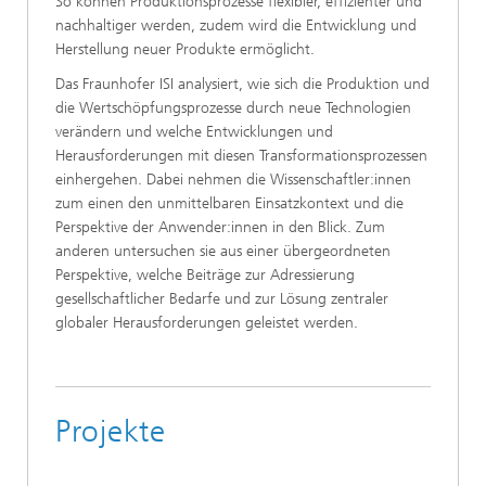
So können Produktionsprozesse flexibler, effizienter und
nachhaltiger werden, zudem wird die Entwicklung und
Herstellung neuer Produkte ermöglicht.
Das Fraunhofer ISI analysiert, wie sich die Produktion und
die Wertschöpfungsprozesse durch neue Technologien
verändern und welche Entwicklungen und
Herausforderungen mit diesen Transformationsprozessen
einhergehen. Dabei nehmen die Wissenschaftler:innen
zum einen den unmittelbaren Einsatzkontext und die
Perspektive der Anwender:innen in den Blick. Zum
anderen untersuchen sie aus einer übergeordneten
Perspektive, welche Beiträge zur Adressierung
gesellschaftlicher Bedarfe und zur Lösung zentraler
globaler Herausforderungen geleistet werden.
Projekte