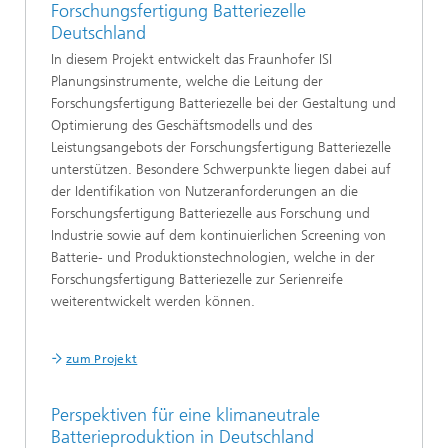
Forschungsfertigung Batteriezelle
Deutschland
In diesem Projekt entwickelt das Fraunhofer ISI
Planungsinstrumente, welche die Leitung der
Forschungsfertigung Batteriezelle bei der Gestaltung und
Optimierung des Geschäftsmodells und des
Leistungsangebots der Forschungsfertigung Batteriezelle
unterstützen. Besondere Schwerpunkte liegen dabei auf
der Identifikation von Nutzeranforderungen an die
Forschungsfertigung Batteriezelle aus Forschung und
Industrie sowie auf dem kontinuierlichen Screening von
Batterie- und Produktionstechnologien, welche in der
Forschungsfertigung Batteriezelle zur Serienreife
weiterentwickelt werden können.
zum Projekt
Perspektiven für eine klimaneutrale
Batterieproduktion in Deutschland