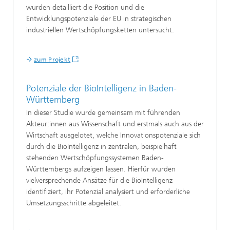
wurden detailliert die Position und die
Entwicklungspotenziale der EU in strategischen
industriellen Wertschöpfungsketten untersucht.
zum Projekt
Potenziale der BioIntelligenz in Baden-
Württemberg
In dieser Studie wurde gemeinsam mit führenden
Akteur:innen aus Wissenschaft und erstmals auch aus der
Wirtschaft ausgelotet, welche Innovationspotenziale sich
durch die BioIntelligenz in zentralen, beispielhaft
stehenden Wertschöpfungssystemen Baden-
Württembergs aufzeigen lassen. Hierfür wurden
vielversprechende Ansätze für die BioIntelligenz
identifiziert, ihr Potenzial analysiert und erforderliche
Umsetzungsschritte abgeleitet.