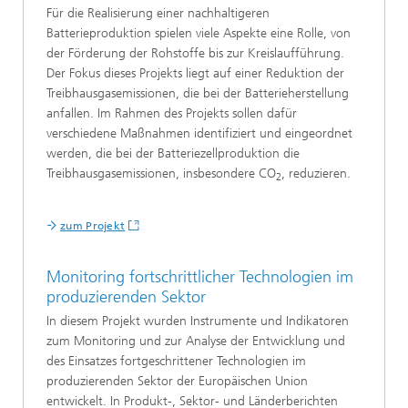
Für die Realisierung einer nachhaltigeren
Batterieproduktion spielen viele Aspekte eine Rolle, von
der Förderung der Rohstoffe bis zur Kreislaufführung.
Der Fokus dieses Projekts liegt auf einer Reduktion der
Treibhausgasemissionen, die bei der Batterieherstellung
anfallen. Im Rahmen des Projekts sollen dafür
verschiedene Maßnahmen identifiziert und eingeordnet
werden, die bei der Batteriezellproduktion die
Treibhausgasemissionen, insbesondere CO
, reduzieren.
2
zum Projekt
Monitoring fortschrittlicher Technologien im
produzierenden Sektor
In diesem Projekt wurden Instrumente und Indikatoren
zum Monitoring und zur Analyse der Entwicklung und
des Einsatzes fortgeschrittener Technologien im
produzierenden Sektor der Europäischen Union
entwickelt. In Produkt-, Sektor- und Länderberichten