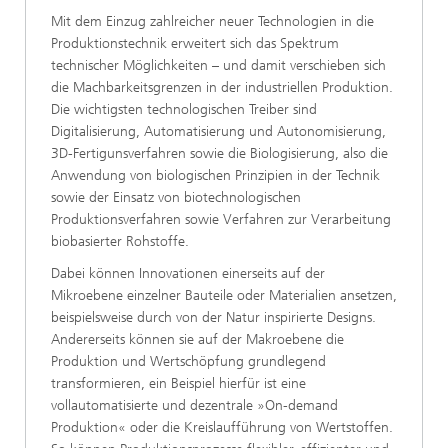
Mit dem Einzug zahlreicher neuer Technologien in die
Produktionstechnik erweitert sich das Spektrum
technischer Möglichkeiten – und damit verschieben sich
die Machbarkeitsgrenzen in der industriellen Produktion.
Die wichtigsten technologischen Treiber sind
Digitalisierung, Automatisierung und Autonomisierung,
3D-Fertigunsverfahren sowie die Biologisierung, also die
Anwendung von biologischen Prinzipien in der Technik
sowie der Einsatz von biotechnologischen
Produktionsverfahren sowie Verfahren zur Verarbeitung
biobasierter Rohstoffe.
Dabei können Innovationen einerseits auf der
Mikroebene einzelner Bauteile oder Materialien ansetzen,
beispielsweise durch von der Natur inspirierte Designs.
Andererseits können sie auf der Makroebene die
Produktion und Wertschöpfung grundlegend
transformieren, ein Beispiel hierfür ist eine
vollautomatisierte und dezentrale »On-demand
Produktion« oder die Kreislaufführung von Wertstoffen.