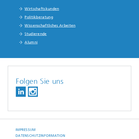
Wirtschaftskunden
Politikberatung
Wissenschaftliches Arbeiten
Studierende
Alumni
Folgen Sie uns
IMPRESSUM
DATENSCHUTZINFORMATION