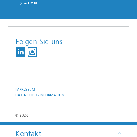
Alumni
Folgen Sie uns
IMPRESSUM
DATENSCHUTZINFORMATION
© 2026
Kontakt