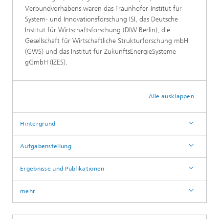
Verbundvorhabens waren das Fraunhofer-Institut für
System- und Innovationsforschung ISI, das Deutsche
Institut für Wirtschaftsforschung (DIW Berlin), die
Gesellschaft für Wirtschaftliche Strukturforschung mbH
(GWS) und das Institut für ZukunftsEnergieSysteme
gGmbH (IZES).
Alle ausklappen
Hintergrund
Aufgabenstellung
Ergebnisse und Publikationen
mehr