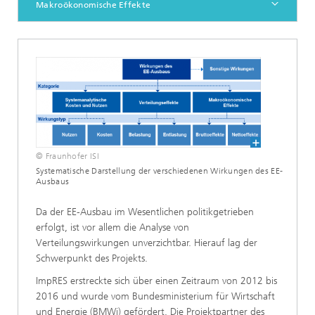
Makroökonomische Effekte
© Fraunhofer ISI
Systematische Darstellung der verschiedenen Wirkungen des EE-
Ausbaus
Da der EE-Ausbau im Wesentlichen politikgetrieben
erfolgt, ist vor allem die Analyse von
Verteilungswirkungen unverzichtbar. Hierauf lag der
Schwerpunkt des Projekts.
ImpRES erstreckte sich über einen Zeitraum von 2012 bis
2016 und wurde vom Bundesministerium für Wirtschaft
und Energie (BMWi) gefördert. Die Projektpartner des