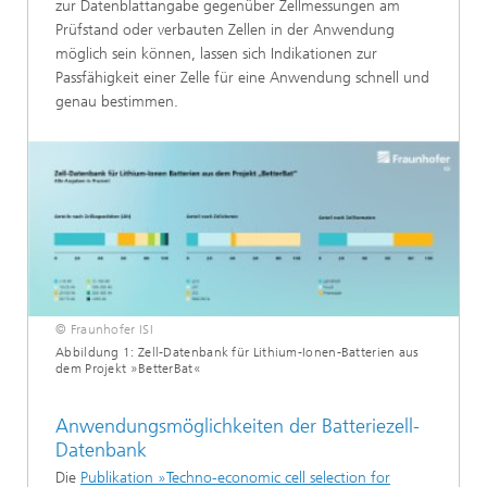
zur Datenblattangabe gegenüber Zellmessungen am
Prüfstand oder verbauten Zellen in der Anwendung
möglich sein können, lassen sich Indikationen zur
Passfähigkeit einer Zelle für eine Anwendung schnell und
genau bestimmen.
© Fraunhofer ISI
Abbildung 1: Zell-Datenbank für Lithium-Ionen-Batterien aus
dem Projekt »BetterBat«
Anwendungsmöglichkeiten der Batteriezell-
Datenbank
Die
Publikation »Techno-economic cell selection for