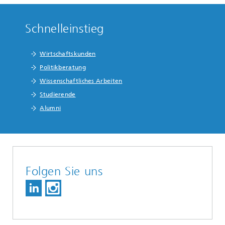
Schnelleinstieg
Wirtschaftskunden
Politikberatung
Wissenschaftliches Arbeiten
Studierende
Alumni
Folgen Sie uns