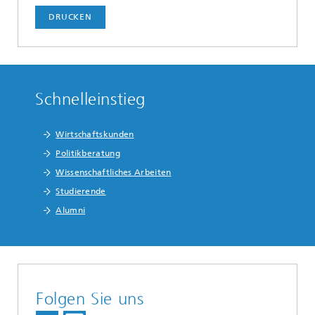
DRUCKEN
Schnelleinstieg
Wirtschaftskunden
Politikberatung
Wissenschaftliches Arbeiten
Studierende
Alumni
Folgen Sie uns