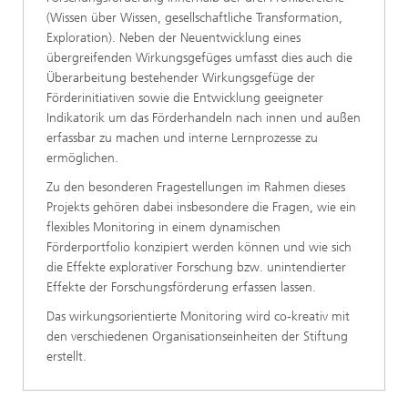
(Wissen über Wissen, gesellschaftliche Transformation,
Exploration). Neben der Neuentwicklung eines
übergreifenden Wirkungsgefüges umfasst dies auch die
Überarbeitung bestehender Wirkungsgefüge der
Förderinitiativen sowie die Entwicklung geeigneter
Indikatorik um das Förderhandeln nach innen und außen
erfassbar zu machen und interne Lernprozesse zu
ermöglichen.
Zu den besonderen Fragestellungen im Rahmen dieses
Projekts gehören dabei insbesondere die Fragen, wie ein
flexibles Monitoring in einem dynamischen
Förderportfolio konzipiert werden können und wie sich
die Effekte explorativer Forschung bzw. unintendierter
Effekte der Forschungsförderung erfassen lassen.
Das wirkungsorientierte Monitoring wird co-kreativ mit
den verschiedenen Organisationseinheiten der Stiftung
erstellt.