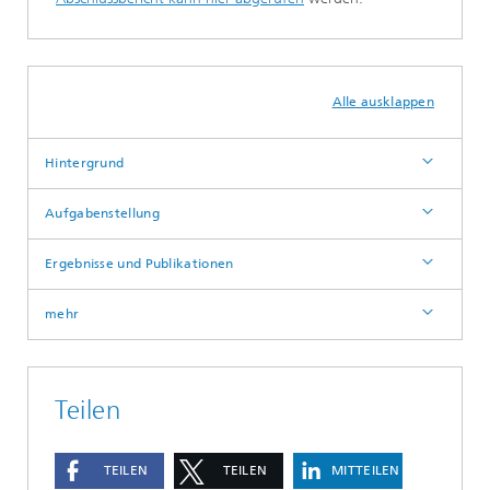
Alle ausklappen
Hintergrund
Aufgabenstellung
Ergebnisse und Publikationen
mehr
Teilen
TEILEN
TEILEN
MITTEILEN