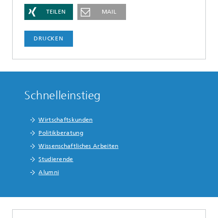
TEILEN
MAIL
DRUCKEN
Schnelleinstieg
Wirtschaftskunden
Politikberatung
Wissenschaftliches Arbeiten
Studierende
Alumni