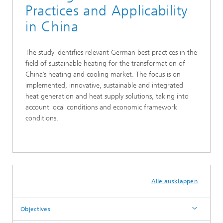
Practices and Applicability
in China
The study identifies relevant German best practices in the
field of sustainable heating for the transformation of
China’s heating and cooling market. The focus is on
implemented, innovative, sustainable and integrated
heat generation and heat supply solutions, taking into
account local conditions and economic framework
conditions.
Alle ausklappen
Objectives