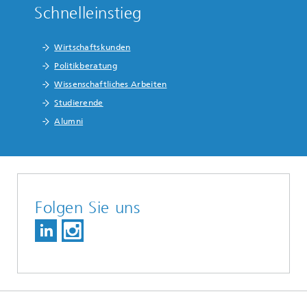
Schnelleinstieg
Wirtschaftskunden
Politikberatung
Wissenschaftliches Arbeiten
Studierende
Alumni
Folgen Sie uns