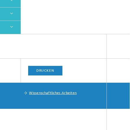
DRUCKEN
Wissenschaftliches Arbeiten