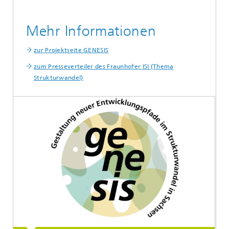
Mehr Informationen
zur Projektseite GENESIS
zum Presseverteiler des Fraunhofer ISI (Thema
Strukturwandel)