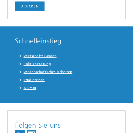
DRUCKEN
Schnelleinstieg
Wirtschaftskunden
Politikberatung
Wissenschaftliches Arbeiten
Studierende
Alumni
Folgen Sie uns