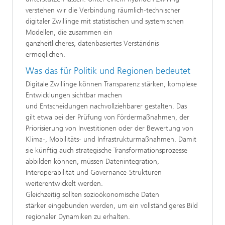
verstehen wir die Verbindung räumlich-technischer
digitaler Zwillinge mit statistischen und systemischen
Modellen, die zusammen ein
ganzheitlicheres, datenbasiertes Verständnis
ermöglichen.
Was das für Politik und Regionen bedeutet
Digitale Zwillinge können Transparenz stärken, komplexe
Entwicklungen sichtbar machen
und Entscheidungen nachvollziehbarer gestalten. Das
gilt etwa bei der Prüfung von Fördermaßnahmen, der
Priorisierung von Investitionen oder der Bewertung von
Klima-, Mobilitäts- und Infrastrukturmaßnahmen. Damit
sie künftig auch strategische Transformationsprozesse
abbilden können, müssen Datenintegration,
Interoperabilität und Governance-Strukturen
weiterentwickelt werden.
Gleichzeitig sollten sozioökonomische Daten
stärker eingebunden werden, um ein vollständigeres Bild
regionaler Dynamiken zu erhalten.