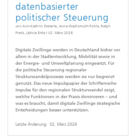
datenbasierter
politischer Steuerung
von Ann-Kathrin Dieterle, Anna Wachsmuth-Pohle, Ralph
Frank, Läticia Ertle /
02. März 2026
Digitale Zwillinge werden in Deutschland bisher vor
allem in der Stadtentwicklung, Mobilität sowie in
der Energie- und Umweltplanung eingesetzt. Für
die politische Steuerung regionaler
Strukturwandelprozesse werden sie nur begrenzt
genutzt. Das neue Impulspapier der Schriftenreihe
Impulse für den regionalen Strukturwandel zeigt,
welche Funktionen in der Praxis dominieren – und
was es braucht, damit digitale Zwillinge strategische
Entscheidungen besser unterstützen.
Letzte Änderung:
02. März 2026