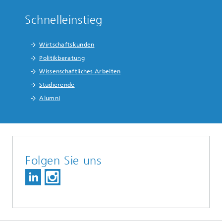
Schnelleinstieg
Wirtschaftskunden
Politikberatung
Wissenschaftliches Arbeiten
Studierende
Alumni
Folgen Sie uns