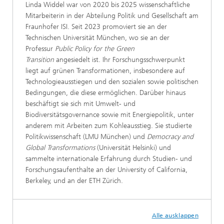
Linda Widdel war von 2020 bis 2025 wissenschaftliche
Mitarbeiterin in der Abteilung Politik und Gesellschaft am
Fraunhofer ISI. Seit 2023 promoviert sie an der
Technischen Universität München, wo sie an der
Professur
Public Policy for the Green
Transition
angesiedelt ist. Ihr Forschungsschwerpunkt
liegt auf grünen Transformationen, insbesondere auf
Technologieausstiegen und den sozialen sowie politischen
Bedingungen, die diese ermöglichen. Darüber hinaus
beschäftigt sie sich mit Umwelt- und
Biodiversitätsgovernance sowie mit Energiepolitik, unter
anderem mit Arbeiten zum Kohleausstieg. Sie studierte
Politikwissenschaft (LMU München) und
Democracy and
Global Transformations
(Universität Helsinki) und
sammelte internationale Erfahrung durch Studien- und
Forschungsaufenthalte an der University of California,
Berkeley, und an der ETH Zürich.
Alle ausklappen