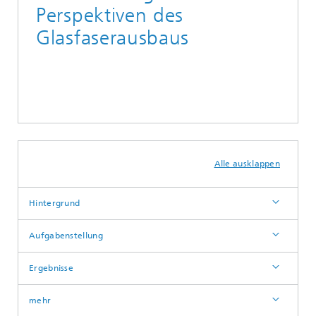
Perspektiven des
Glasfaserausbaus
Alle ausklappen
Hintergrund
Aufgabenstellung
Ergebnisse
mehr