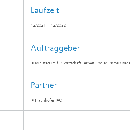
Laufzeit
12/2021 - 12/2022
Auftraggeber
Ministerium für Wirtschaft, Arbeit und Tourismus B
Partner
Fraunhofer IAO