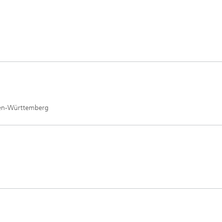
aden-Württemberg