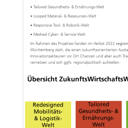
• Tailored Gesundheits- & Ernährungs-Welt
• Looped Material- & Ressourcen-Welt
• Responsive Tool- & Robotik-Welt
• Meshed Cyber- & Service-Welt
Im Rahmen des Projektes fanden im Herbst 2022
region
Württemberg statt, die einen zukunftsorientierten Aust
Innovationsakteuren vor Ort Chancen und aber auch Tran
vernetzen und sich ggfs. regionalpolitisch aufstellen.