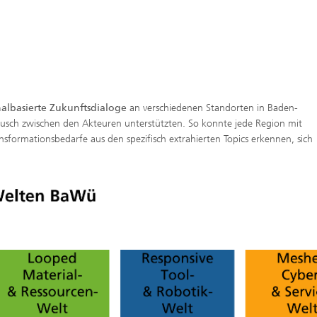
albasierte Zukunftsdialoge
an verschiedenen Standorten in Baden-
ausch zwischen den Akteuren unterstützten. So konnte jede Region mit
sformationsbedarfe aus den spezifisch extrahierten Topics erkennen, sich