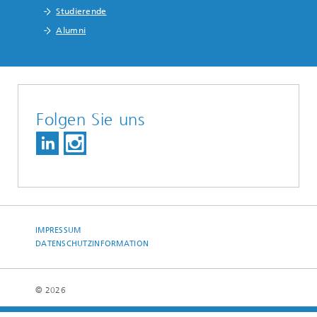
Studierende
Alumni
Folgen Sie uns
IMPRESSUM
DATENSCHUTZINFORMATION
© 2026