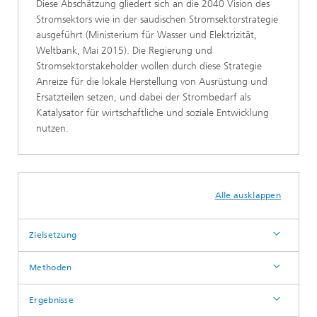
Diese Abschätzung gliedert sich an die 2040 Vision des
Stromsektors wie in der saudischen Stromsektorstrategie
ausgeführt (Ministerium für Wasser und Elektrizität,
Weltbank, Mai 2015). Die Regierung und
Stromsektorstakeholder wollen durch diese Strategie
Anreize für die lokale Herstellung von Ausrüstung und
Ersatzteilen setzen, und dabei der Strombedarf als
Katalysator für wirtschaftliche und soziale Entwicklung
nutzen.
Alle ausklappen
Zielsetzung
Methoden
Ergebnisse