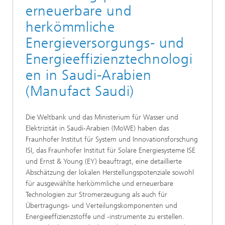
erneuerbare und
herkömmliche
Energieversorgungs- und
Energieeffizienztechnologi
en in Saudi-Arabien
(Manufact Saudi)
Die Weltbank und das Ministerium für Wasser und
Elektrizität in Saudi-Arabien (MoWE) haben das
Fraunhofer Institut für System und Innovationsforschung
ISI, das Fraunhofer Institut für Solare Energiesysteme ISE
und Ernst & Young (EY) beauftragt, eine detaillierte
Abschätzung der lokalen Herstellungspotenziale sowohl
für ausgewählte herkömmliche und erneuerbare
Technologien zur Stromerzeugung als auch für
Übertragungs- und Verteilungskomponenten und
Energieeffizienzstoffe und -instrumente zu erstellen.