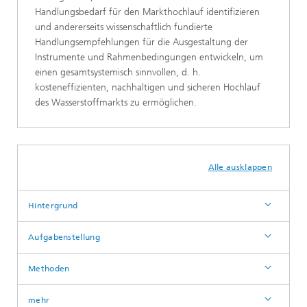
Handlungsbedarf für den Markthochlauf identifizieren
und andererseits wissenschaftlich fundierte
Handlungsempfehlungen für die Ausgestaltung der
Instrumente und Rahmenbedingungen entwickeln, um
einen gesamtsystemisch sinnvollen, d. h.
kosteneffizienten, nachhaltigen und sicheren Hochlauf
des Wasserstoffmarkts zu ermöglichen.
Alle ausklappen
Hintergrund
Aufgabenstellung
Methoden
mehr