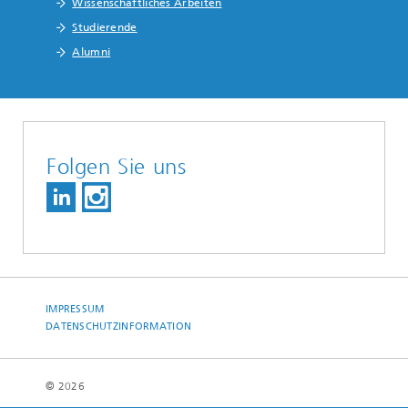
Wissenschaftliches Arbeiten
Studierende
Alumni
Folgen Sie uns
IMPRESSUM
DATENSCHUTZINFORMATION
© 2026