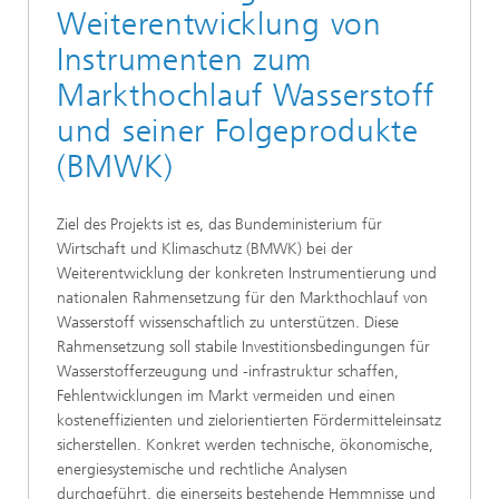
Weiterentwicklung von
Instrumenten zum
Markthochlauf Wasserstoff
und seiner Folgeprodukte
(BMWK)
Ziel des Projekts ist es, das Bundeministerium für
Wirtschaft und Klimaschutz (BMWK) bei der
Weiterentwicklung der konkreten Instrumentierung und
nationalen Rahmensetzung für den Markthochlauf von
Wasserstoff wissenschaftlich zu unterstützen. Diese
Rahmensetzung soll stabile Investitionsbedingungen für
Wasserstofferzeugung und -infrastruktur schaffen,
Fehlentwicklungen im Markt vermeiden und einen
kosteneffizienten und zielorientierten Fördermitteleinsatz
sicherstellen. Konkret werden technische, ökonomische,
energiesystemische und rechtliche Analysen
durchgeführt, die einerseits bestehende Hemmnisse und