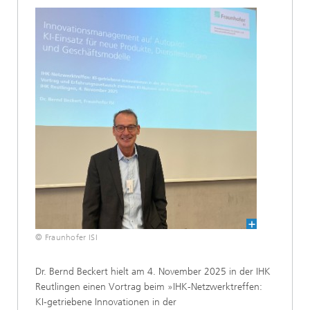
© Fraunhofer ISI
Dr. Bernd Beckert hielt am 4. November 2025 in der IHK
Reutlingen einen Vortrag beim »IHK-Netzwerktreffen:
KI-getriebene Innovationen in der