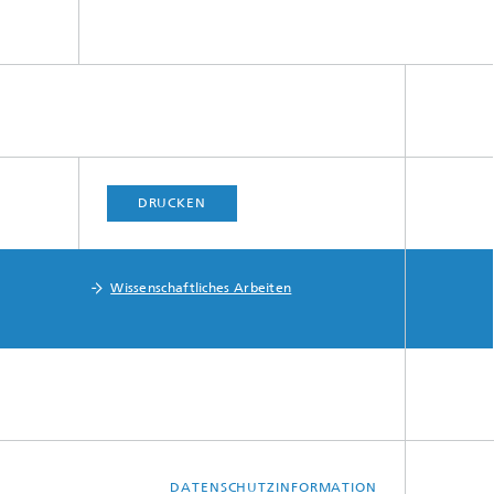
DRUCKEN
Wissenschaftliches Arbeiten
DATENSCHUTZINFORMATION