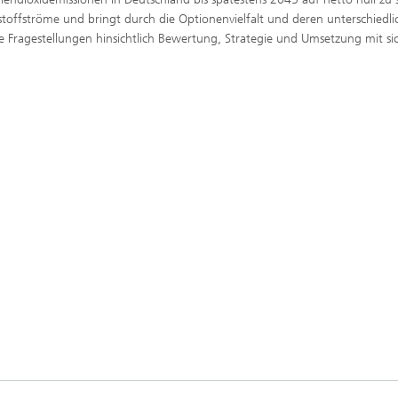
toffströme und bringt durch die Optionenvielfalt und deren unterschiedli
 Fragestellungen hinsichtlich Bewertung, Strategie und Umsetzung mit si