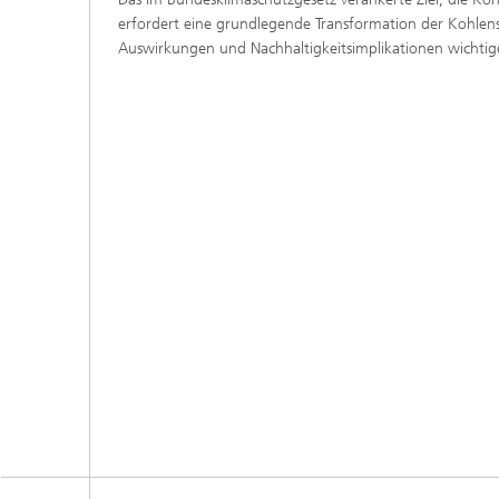
erfordert eine grundlegende Transformation der Kohlens
Auswirkungen und Nachhaltigkeitsimplikationen wichtige