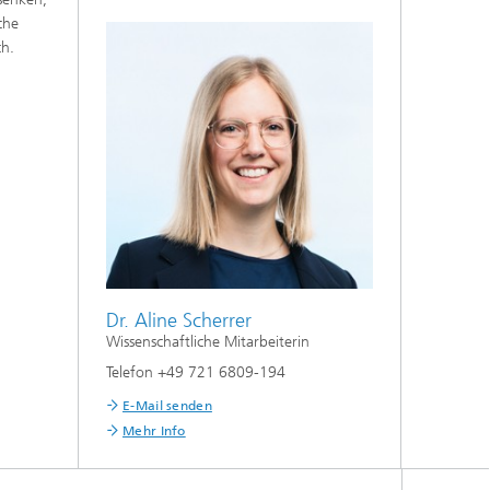
che
ch.
Dr. Aline Scherrer
Wissenschaftliche Mitarbeiterin
Telefon +49 721 6809-194
E-Mail senden
Mehr Info