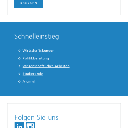
DRUCKEN
Schnelleinstieg
Wirtschaftskunden
Politikberatung
Wissenschaftliches Arbeiten
Studierende
Alumni
Folgen Sie uns