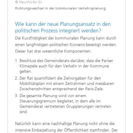
© Fraunhofer ISI
Richtungswechsel in der kommunalen Verkehrsplanung
Wie kann der neue Planungsansatz in den
politischen Prozess integriert werden?
Die Kurzfristigkeit der kommunalen Planung kann durch
einen langfristigen politischen Konsens beseitigt werden.
Dieser hat drei wesentliche Komponenten:
Beschluss des Gemeinderats darüber, dass die Pariser
Klimaziele auch für den Verkehr in der Kommune
gelten.
Der Rat quantifiziert die Zielvorgaben für den
Mobilitätsplan mit einem Zeitrahmen und messbaren
Zwischenschritten entsprechend der Paris-Ziele.
Die gesamte Planung wird von einem
Steuerungsgremium begleitet, in dem alle im
Gemeinderat vertretenen Gruppierungen vertreten
sind.
Natürlich kann eine nachhaltige Planung nicht ohne die
intensive Einbeziehung der Öffentlichkeit stattfinden. Der