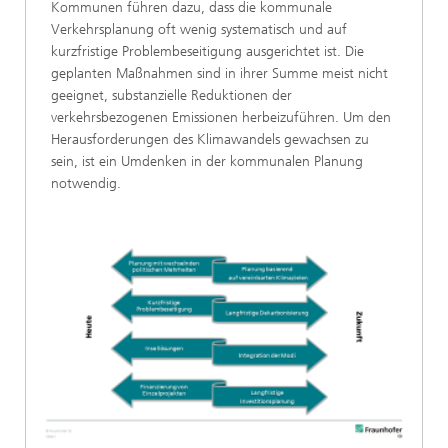
Kommunen führen dazu, dass die kommunale
Verkehrsplanung oft wenig systematisch und auf
kurzfristige Problembeseitigung ausgerichtet ist. Die
geplanten Maßnahmen sind in ihrer Summe meist nicht
geeignet, substanzielle Reduktionen der
verkehrsbezogenen Emissionen herbeizuführen. Um den
Herausforderungen des Klimawandels gewachsen zu
sein, ist ein Umdenken in der kommunalen Planung
notwendig.