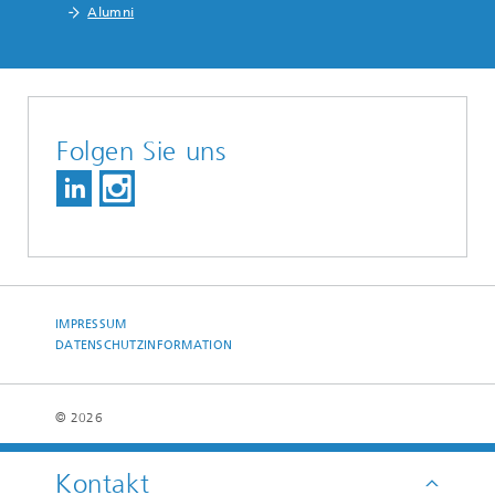
Alumni
Folgen Sie uns
IMPRESSUM
DATENSCHUTZINFORMATION
© 2026
Kontakt