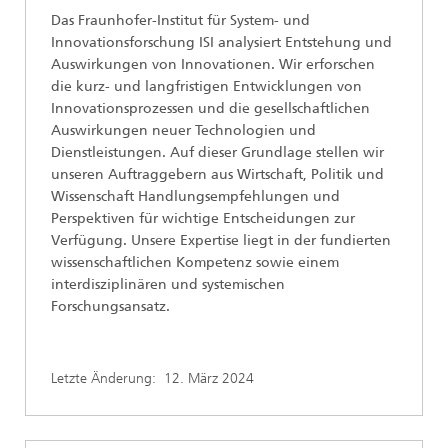
Das Fraunhofer-Institut für System- und
Innovationsforschung ISI analysiert Entstehung und
Auswirkungen von Innovationen. Wir erforschen
die kurz- und langfristigen Entwicklungen von
Innovationsprozessen und die gesellschaftlichen
Auswirkungen neuer Technologien und
Dienstleistungen. Auf dieser Grundlage stellen wir
unseren Auftraggebern aus Wirtschaft, Politik und
Wissenschaft Handlungsempfehlungen und
Perspektiven für wichtige Entscheidungen zur
Verfügung. Unsere Expertise liegt in der fundierten
wissenschaftlichen Kompetenz sowie einem
interdisziplinären und systemischen
Forschungsansatz.
Letzte Änderung:
12. März 2024