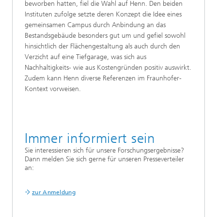
beworben hatten, fiel die Wahl auf Henn. Den beiden
Instituten zufolge setzte deren Konzept die Idee eines
gemeinsamen Campus durch Anbindung an das
Bestandsgebäude besonders gut um und gefiel sowohl
hinsichtlich der Flächengestaltung als auch durch den
Verzicht auf eine Tiefgarage, was sich aus
Nachhaltigkeits- wie aus Kostengründen positiv auswirkt.
Zudem kann Henn diverse Referenzen im Fraunhofer-
Kontext vorweisen.
Immer informiert sein
Sie interessieren sich für unsere Forschungsergebnisse?
Dann melden Sie sich gerne für unseren Presseverteiler
an:
zur Anmeldung