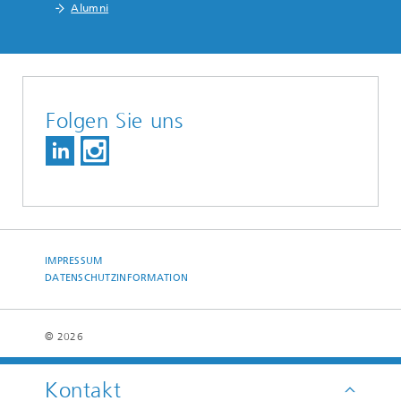
Alumni
Folgen Sie uns
IMPRESSUM
DATENSCHUTZINFORMATION
© 2026
Kontakt