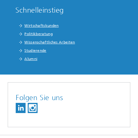
Schnelleinstieg
Wirtschaftskunden
Politikberatung
Wissenschaftliches Arbeiten
Studierende
Alumni
Folgen Sie uns