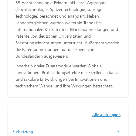
35 Hochtechnologie-Feldern inkl. ihrer Aggregate
(Hochtechnologie, Spitzentechnologie, sonstige
Technologie) berechnet und analysiert. Neben
Ländervergleichen werden weiterhin Trends bei
internationalen Ko-Patenten, Markenanmeldungen und
Patente von deutschen Universitäten und
Forschungseinrichtungen untersucht. Außerdem werden
die Patentanmeldungen auf der Ebene von
Bundesländern ausgewiesen.
Innerhalb dreier Zusatzmodule werden Globale
Innovationen, Profilbildungseffekte der Exzellenzinitiative
und säkulare Entwicklungen bei Innovationen und
technischem Wandel und ihre Wirkungen betrachtet.
Alle ausklappen
Zielsetzung