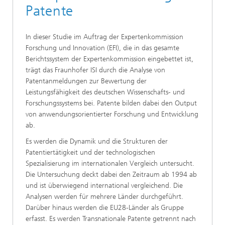
Patente
In dieser Studie im Auftrag der Expertenkommission
Forschung und Innovation (EFI), die in das gesamte
Berichtssystem der Expertenkommission eingebettet ist,
trägt das Fraunhofer ISI durch die Analyse von
Patentanmeldungen zur Bewertung der
Leistungsfähigkeit des deutschen Wissenschafts- und
Forschungssystems bei. Patente bilden dabei den Output
von anwendungsorientierter Forschung und Entwicklung
ab.
Es werden die Dynamik und die Strukturen der
Patentiertätigkeit und der technologischen
Spezialisierung im internationalen Vergleich untersucht.
Die Untersuchung deckt dabei den Zeitraum ab 1994 ab
und ist überwiegend international vergleichend. Die
Analysen werden für mehrere Länder durchgeführt.
Darüber hinaus werden die EU28-Länder als Gruppe
erfasst. Es werden Transnationale Patente getrennt nach