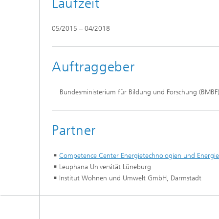
Laufzeit
05/2015 – 04/2018
Auftraggeber
Bundesministerium für Bildung und Forschung (BMBF
Partner
Competence Center Energietechnologien und Energies
Leuphana Universität Lüneburg
Institut Wohnen und Umwelt GmbH, Darmstadt