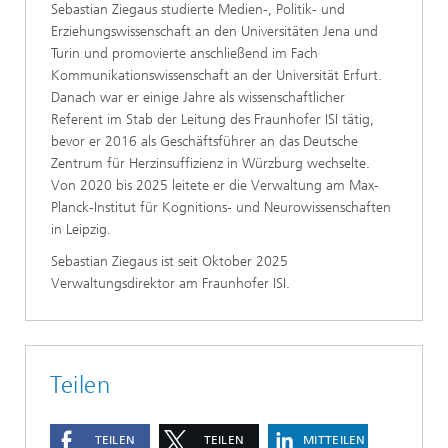
Sebastian Ziegaus studierte Medien-, Politik- und
Erziehungswissenschaft an den Universitäten Jena und
Turin und promovierte anschließend im Fach
Kommunikationswissenschaft an der Universität Erfurt.
Danach war er einige Jahre als wissenschaftlicher
Referent im Stab der Leitung des Fraunhofer ISI tätig,
bevor er 2016 als Geschäftsführer an das Deutsche
Zentrum für Herzinsuffizienz in Würzburg wechselte.
Von 2020 bis 2025 leitete er die Verwaltung am Max-
Planck-Institut für Kognitions- und Neurowissenschaften
in Leipzig.
Sebastian Ziegaus ist seit Oktober 2025
Verwaltungsdirektor am Fraunhofer ISI.
Teilen
TEILEN
TEILEN
MITTEILEN