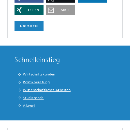
TEILEN
MAIL
DRUCKEN
Schnelleinstieg
Wirtschaftskunden
Politikberatung
Wissenschaftliches Arbeiten
Studierende
Alumni