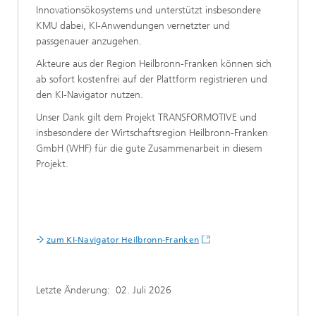
Innovationsökosystems und unterstützt insbesondere
KMU dabei, KI-Anwendungen vernetzter und
passgenauer anzugehen.
Akteure aus der Region Heilbronn-Franken können sich
ab sofort kostenfrei auf der Plattform registrieren und
den KI-Navigator nutzen.
Unser Dank gilt dem Projekt TRANSFORMOTIVE und
insbesondere der Wirtschaftsregion Heilbronn-Franken
GmbH (WHF) für die gute Zusammenarbeit in diesem
Projekt.
zum KI-Navigator Heilbronn-Franken
Letzte Änderung:
02. Juli 2026