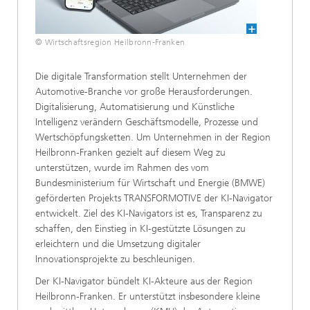
© Wirtschaftsregion Heilbronn-Franken
Die digitale Transformation stellt Unternehmen der
Automotive-Branche vor große Herausforderungen.
Digitalisierung, Automatisierung und Künstliche
Intelligenz verändern Geschäftsmodelle, Prozesse und
Wertschöpfungsketten. Um Unternehmen in der Region
Heilbronn-Franken gezielt auf diesem Weg zu
unterstützen, wurde im Rahmen des vom
Bundesministerium für Wirtschaft und Energie (BMWE)
geförderten Projekts TRANSFORMOTIVE der KI-Navigator
entwickelt. Ziel des KI-Navigators ist es, Transparenz zu
schaffen, den Einstieg in KI-gestützte Lösungen zu
erleichtern und die Umsetzung digitaler
Innovationsprojekte zu beschleunigen.
Der KI-Navigator bündelt KI-Akteure aus der Region
Heilbronn-Franken. Er unterstützt insbesondere kleine