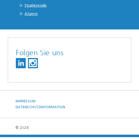
Studierende
Alumni
Folgen Sie uns
IMPRESSUM
DATENSCHUTZINFORMATION
© 2026