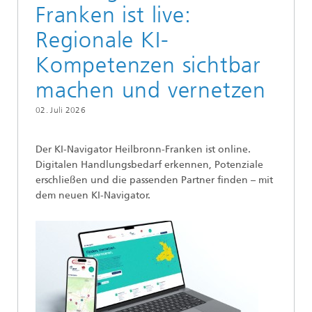
Franken ist live:
Regionale KI-
Kompetenzen sichtbar
machen und vernetzen
02. Juli 2026
Der KI-Navigator Heilbronn-Franken ist online.
Digitalen Handlungsbedarf erkennen, Potenziale
erschließen und die passenden Partner finden – mit
dem neuen KI-Navigator.