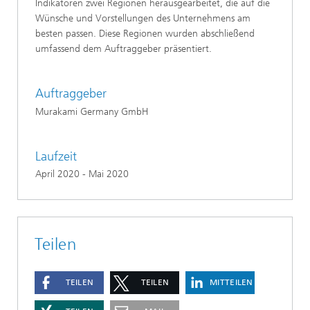
Indikatoren zwei Regionen herausgearbeitet, die auf die
Wünsche und Vorstellungen des Unternehmens am
besten passen. Diese Regionen wurden abschließend
umfassend dem Auftraggeber präsentiert.
Auftraggeber
Murakami Germany GmbH
Laufzeit
April 2020 - Mai 2020
Teilen
TEILEN
TEILEN
MITTEILEN