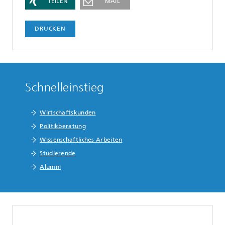
TEILEN
MAIL
DRUCKEN
Schnelleinstieg
Wirtschaftskunden
Politikberatung
Wissenschaftliches Arbeiten
Studierende
Alumni