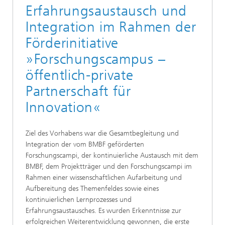
Erfahrungsaustausch und
Integration im Rahmen der
Förderinitiative
»Forschungscampus –
öffentlich-private
Partnerschaft für
Innovation«
Ziel des Vorhabens war die Gesamtbegleitung und
Integration der vom BMBF geförderten
Forschungscampi, der kontinuierliche Austausch mit dem
BMBF, dem Projektträger und den Forschungscampi im
Rahmen einer wissenschaftlichen Aufarbeitung und
Aufbereitung des Themenfeldes sowie eines
kontinuierlichen Lernprozesses und
Erfahrungsaustausches. Es wurden Erkenntnisse zur
erfolgreichen Weiterentwicklung gewonnen, die erste