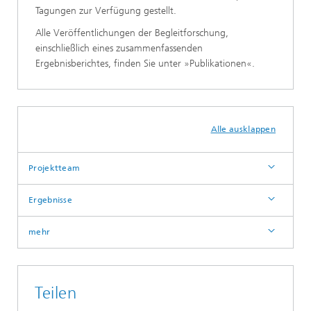
Tagungen zur Verfügung gestellt.
Alle Veröffentlichungen der Begleitforschung,
einschließlich eines zusammenfassenden
Ergebnisberichtes, finden Sie unter »Publikationen«.
Alle ausklappen
Projektteam
Ergebnisse
mehr
Teilen