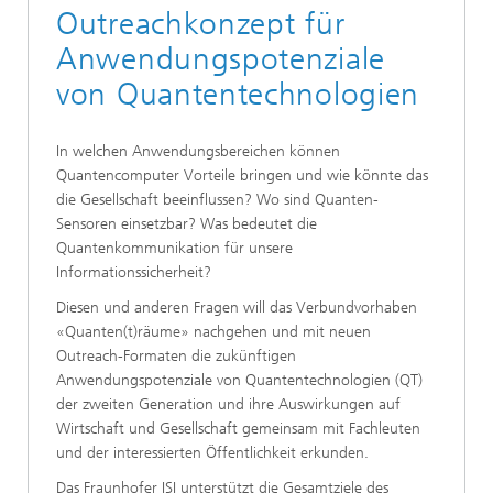
Outreachkonzept für
Anwendungspotenziale
von Quantentechnologien
In welchen Anwendungsbereichen können
Quantencomputer Vorteile bringen und wie könnte das
die Gesellschaft beeinflussen? Wo sind Quanten-
Sensoren einsetzbar? Was bedeutet die
Quantenkommunikation für unsere
Informationssicherheit?
Diesen und anderen Fragen will das Verbundvorhaben
«Quanten(t)räume» nachgehen und mit neuen
Outreach-Formaten die zukünftigen
Anwendungspotenziale von Quantentechnologien (QT)
der zweiten Generation und ihre Auswirkungen auf
Wirtschaft und Gesellschaft gemeinsam mit Fachleuten
und der interessierten Öffentlichkeit erkunden.
Das Fraunhofer ISI unterstützt die Gesamtziele des