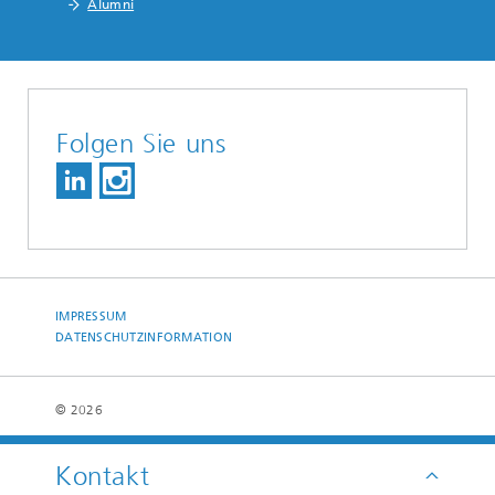
Alumni
Folgen Sie uns
IMPRESSUM
DATENSCHUTZINFORMATION
© 2026
Kontakt