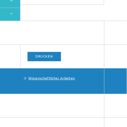
DRUCKEN
Wissenschaftliches Arbeiten