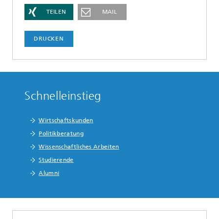
TEILEN
MAIL
DRUCKEN
Schnelleinstieg
Wirtschaftskunden
Politikberatung
Wissenschaftliches Arbeiten
Studierende
Alumni