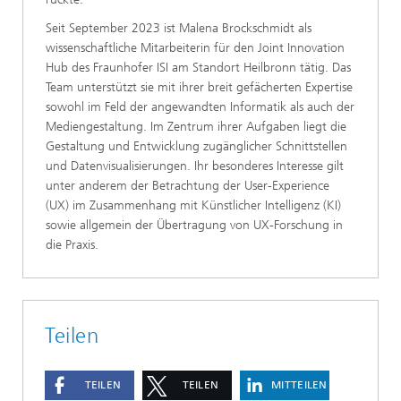
Seit September 2023 ist Malena Brockschmidt als
wissenschaftliche Mitarbeiterin für den Joint Innovation
Hub des Fraunhofer ISI am Standort Heilbronn tätig. Das
Team unterstützt sie mit ihrer breit gefächerten Expertise
sowohl im Feld der angewandten Informatik als auch der
Mediengestaltung. Im Zentrum ihrer Aufgaben liegt die
Gestaltung und Entwicklung zugänglicher Schnittstellen
und Datenvisualisierungen. Ihr besonderes Interesse gilt
unter anderem der Betrachtung der User-Experience
(UX) im Zusammenhang mit Künstlicher Intelligenz (KI)
sowie allgemein der Übertragung von UX-Forschung in
die Praxis.
Teilen
TEILEN
TEILEN
MITTEILEN