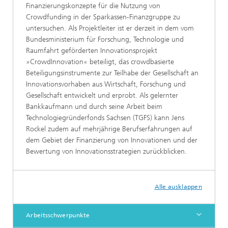
Finanzierungskonzepte für die Nutzung von
Crowdfunding in der Sparkassen-Finanzgruppe zu
untersuchen. Als Projektleiter ist er derzeit in dem vom
Bundesministerium für Forschung, Technologie und
Raumfahrt geförderten Innovationsprojekt
»CrowdInnovation« beteiligt, das crowdbasierte
Beteiligungsinstrumente zur Teilhabe der Gesellschaft an
Innovationsvorhaben aus Wirtschaft, Forschung und
Gesellschaft entwickelt und erprobt. Als gelernter
Bankkaufmann und durch seine Arbeit beim
Technologiegründerfonds Sachsen (TGFS) kann Jens
Rockel zudem auf mehrjährige Berufserfahrungen auf
dem Gebiet der Finanzierung von Innovationen und der
Bewertung von Innovationsstrategien zurückblicken.
Alle ausklappen
Arbeitsschwerpunkte