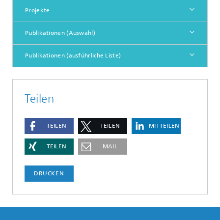
Projekte
Publikationen (Auswahl)
Publikationen (ausführliche Liste)
Teilen
TEILEN
TEILEN
MITTEILEN
TEILEN
MAIL
DRUCKEN