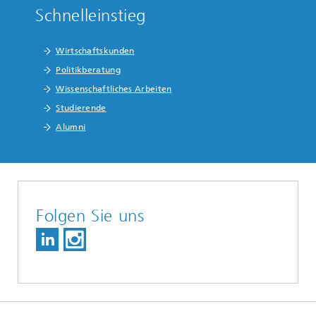
Schnelleinstieg
Wirtschaftskunden
Politikberatung
Wissenschaftliches Arbeiten
Studierende
Alumni
Folgen Sie uns