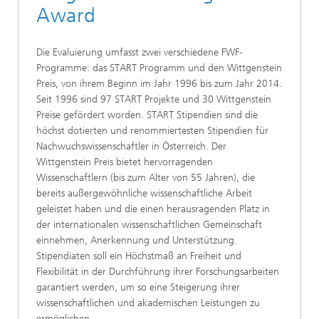
Award
Die Evaluierung umfasst zwei verschiedene FWF-
Programme: das START Programm und den Wittgenstein
Preis, von ihrem Beginn im Jahr 1996 bis zum Jahr 2014.
Seit 1996 sind 97 START Projekte und 30 Wittgenstein
Preise gefördert worden. START Stipendien sind die
höchst dotierten und renommiertesten Stipendien für
Nachwuchswissenschaftler in Österreich. Der
Wittgenstein Preis bietet hervorragenden
Wissenschaftlern (bis zum Alter von 55 Jahren), die
bereits außergewöhnliche wissenschaftliche Arbeit
geleistet haben und die einen herausragenden Platz in
der internationalen wissenschaftlichen Gemeinschaft
einnehmen, Anerkennung und Unterstützung.
Stipendiaten soll ein Höchstmaß an Freiheit und
Flexibilität in der Durchführung ihrer Forschungsarbeiten
garantiert werden, um so eine Steigerung ihrer
wissenschaftlichen und akademischen Leistungen zu
ermöglichen.