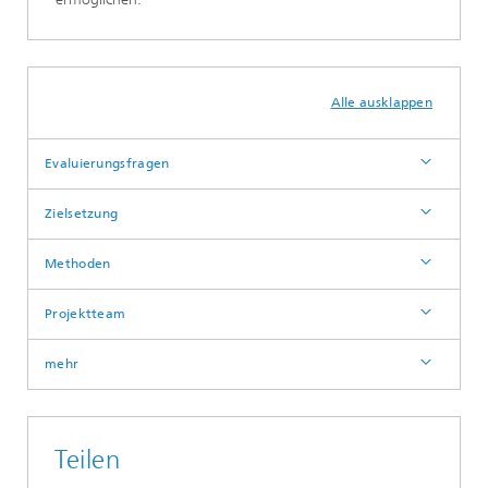
Alle ausklappen
Evaluierungsfragen
Zielsetzung
Methoden
Projektteam
mehr
Teilen