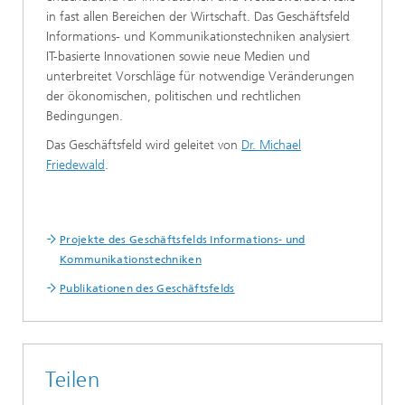
in fast allen Bereichen der Wirtschaft. Das Geschäftsfeld
Informations- und Kommunikationstechniken analysiert
IT-basierte Innovationen sowie neue Medien und
unterbreitet Vorschläge für notwendige Veränderungen
der ökonomischen, politischen und rechtlichen
Bedingungen.
Das Geschäftsfeld wird geleitet von
Dr. Michael
Friedewald
.
Projekte des Geschäftsfelds Informations- und
Kommunikationstechniken
Publikationen des Geschäftsfelds
Teilen