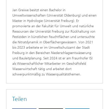
Jan Greiwe besitzt einen Bachelor in
Umweltwissenschaften (Universität Oldenburg) und einen
Master in Hydrologie (Universität Freiburg). Er
promovierte an der Fakultät für Umwelt und natürliche
Ressourcen der Universität Freiburg zur Rückhaltung von
Pestiziden in künstlichen Feuchtflächen und untersuchte
die Nitratdynamik in Oberflächengewässern. Von 2021
bis 2023 arbeitete er im Umweltschutzamt der Stadt
Freiburg in den Bereichen Niederschlagsentwässerung
und Bauleitplanung. Seit 2024 ist er am Fraunhofer ISI
als Wissenschaftlicher Mitarbeiter im Geschäftsfeld
Wasserwirtschaft tätig und arbeitet dort
schwerpunktmäßig zu Wasserqualitätsthemen.
Teilen