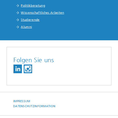
Politikberatung
Wissenschaftliches Arbeiten
Studierende
Alumni
Folgen Sie uns
IMPRESSUM
DATENSCHUTZINFORMATION